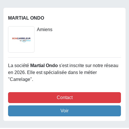
MARTIAL ONDO
Amiens
La société
Martial Ondo
s'est inscrite sur notre réseau
en 2026. Elle est spécialisée dans le métier
"Carrelage".
Contact
Voir