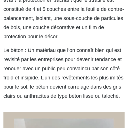
constitué de 4 et 5 couches entre la feuille de contre-
balancement, isolant, une sous-couche de particules
de bois, une couche décorative et un film de
protection pour le décor.
Le béton :
Un matériau que l’on connaît bien qui est
revisité par les entreprises pour devenir tendance et
renouer avec un public peu convaincu par son côté
froid et insipide. L’un des revêtements les plus imités
pour le sol, le béton devient carrelage dans des gris
clairs ou anthracites de type béton lisse ou taloché.