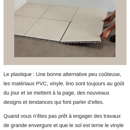
Le plastique :
Une bonne alternative peu coûteuse,
les matériaux PVC, vinyle, lino sont toujours au goût
du jour et se mettent à la page, des nouveaux
designs et tendances qui font parler d’elles.
Quand vous n’êtes pas prêt à engager des travaux
de grande envergure et que le sol est terne le vinyle