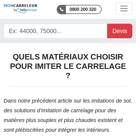
MON
CARRELEUR
0800 200 320
Devis
QUELS MATÉRIAUX CHOISIR
POUR IMITER LE CARRELAGE
?
Dans notre précédent article sur
les imitations
de sol,
des solutions d’imitation de carrelage pour des
matières plus souples et plus chaudes existent et
sont plébiscitées pour intégrer les intérieurs.