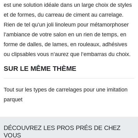
est une solution idéale dans un large choix de styles
et de formes, du carreau de ciment au carrelage.
Rien de tel qu’un joli linoleum pour métamorphoser
l’ambiance de votre salon en un rien de temps, en
forme de dalles, de lames, en rouleaux, adhésives
ou clipsables vous n’aurez que l’embarras du choix.
SUR LE MÊME THÈME
Tout sur les types de carrelages pour une imitation
parquet
DÉCOUVREZ LES PROS PRÉS DE CHEZ
VOUS