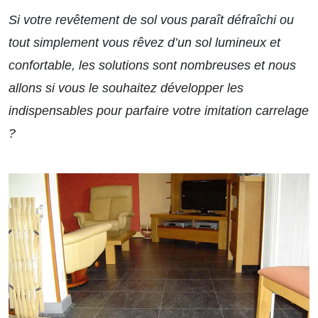
Si votre revêtement de sol vous paraît défraîchi ou
tout simplement vous rêvez d’un sol lumineux et
confortable, les solutions sont nombreuses et nous
allons si vous le souhaitez développer les
indispensables pour parfaire votre imitation carrelage
?