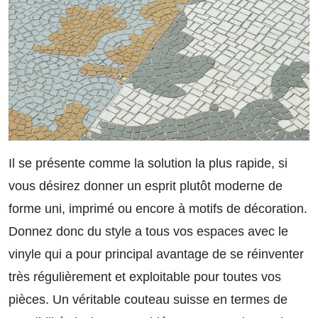
Il se présente comme la solution la plus rapide, si
vous désirez donner un esprit plutôt moderne de
forme uni, imprimé ou encore à motifs de décoration.
Donnez donc du style a tous vos espaces avec le
vinyle qui a pour principal avantage de se réinventer
très régulièrement et exploitable pour toutes vos
pièces. Un véritable couteau suisse en termes de