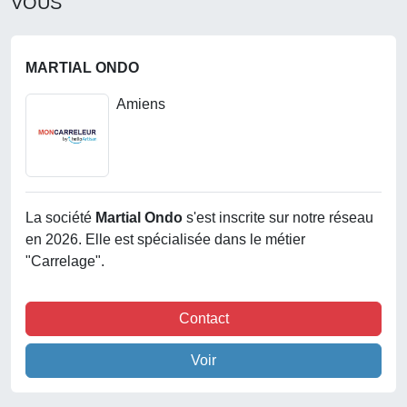
VOUS
MARTIAL ONDO
Amiens
La société
Martial Ondo
s'est inscrite sur notre réseau
en 2026. Elle est spécialisée dans le métier
"Carrelage".
Contact
Voir