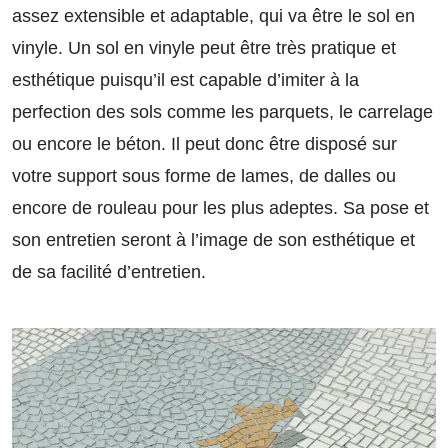
assez extensible et adaptable, qui va être le sol en
vinyle. Un sol en vinyle peut être très pratique et
esthétique puisqu’il est capable d’imiter à la
perfection des sols comme les parquets, le carrelage
ou encore le béton. Il peut donc être disposé sur
votre support sous forme de lames, de dalles ou
encore de rouleau pour les plus adeptes. Sa pose et
son entretien seront à l’image de son esthétique et
de sa facilité d’entretien.