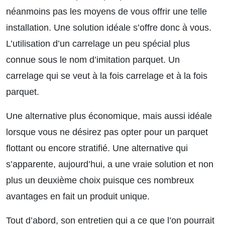
néanmoins pas les moyens de vous offrir une telle
installation. Une solution idéale s’offre donc à vous.
L’utilisation d’un carrelage un peu spécial plus
connue sous le nom d’imitation parquet. Un
carrelage qui se veut à la fois carrelage et à la fois
parquet.
Une alternative plus économique, mais aussi idéale
lorsque vous ne désirez pas opter pour un parquet
flottant ou encore stratifié. Une alternative qui
s’apparente, aujourd’hui, a une vraie solution et non
plus un deuxième choix puisque ces nombreux
avantages en fait un produit unique.
Tout d’abord, son entretien qui a ce que l’on pourrait