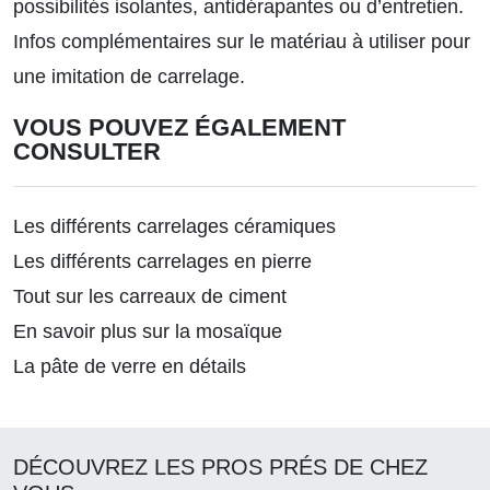
possibilités isolantes, antidérapantes ou d’entretien.
Infos complémentaires sur le matériau à utiliser pour
une imitation de carrelage
.
VOUS POUVEZ ÉGALEMENT
CONSULTER
Les différents carrelages céramiques
Les différents carrelages en pierre
Tout sur les carreaux de ciment
En savoir plus sur la mosaïque
La pâte de verre en détails
DÉCOUVREZ LES PROS PRÉS DE CHEZ