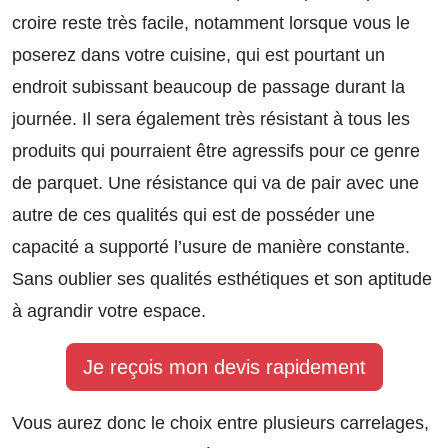
croire reste très facile, notamment lorsque vous le
poserez dans votre cuisine, qui est pourtant un
endroit subissant beaucoup de passage durant la
journée. Il sera également très résistant à tous les
produits qui pourraient être agressifs pour ce genre
de parquet. Une résistance qui va de pair avec une
autre de ces qualités qui est de posséder une
capacité a supporté l’usure de manière constante.
Sans oublier ses qualités esthétiques et son aptitude
à agrandir votre espace.
Je reçois mon devis rapidement
Vous aurez donc le choix entre plusieurs carrelages,