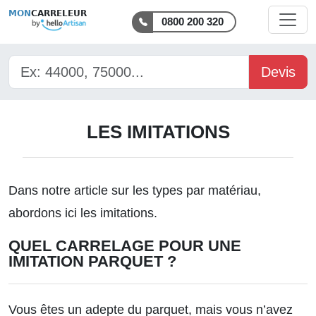
MON
CARRELEUR
0800 200 320
Devis
LES IMITATIONS
Dans notre article sur les
types par matériau
,
abordons ici les imitations.
QUEL CARRELAGE POUR UNE
IMITATION PARQUET ?
Vous êtes un adepte du parquet, mais vous n’avez