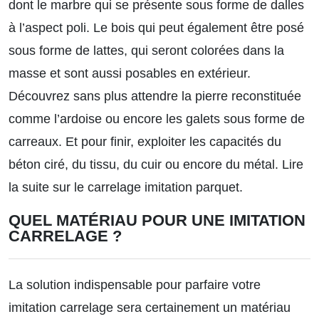
dont le marbre qui se présente sous forme de dalles
à l’aspect poli. Le bois qui peut également être posé
sous forme de lattes, qui seront colorées dans la
masse et sont aussi posables en extérieur.
Découvrez sans plus attendre la pierre reconstituée
comme l’ardoise ou encore les galets sous forme de
carreaux. Et pour finir, exploiter les capacités du
béton ciré, du tissu, du cuir ou encore du métal.
Lire
la suite sur le carrelage imitation parquet
.
QUEL MATÉRIAU POUR UNE IMITATION
CARRELAGE ?
La solution indispensable pour parfaire votre
imitation carrelage sera certainement un matériau