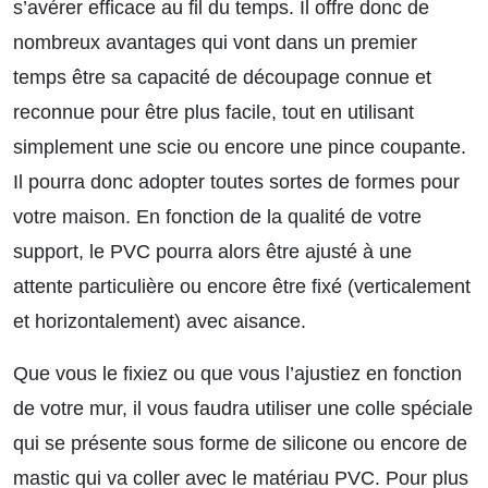
s’avérer efficace au fil du temps. Il offre donc de
nombreux avantages qui vont dans un premier
temps être sa capacité de découpage connue et
reconnue pour être plus facile, tout en utilisant
simplement une scie ou encore une pince coupante.
Il pourra donc adopter toutes sortes de formes pour
votre maison. En fonction de la qualité de votre
support, le PVC pourra alors être ajusté à une
attente particulière ou encore être fixé (verticalement
et horizontalement) avec aisance.
Que vous le fixiez ou que vous l’ajustiez en fonction
de votre mur, il vous faudra utiliser une colle spéciale
qui se présente sous forme de silicone ou encore de
mastic qui va coller avec le matériau PVC. Pour plus