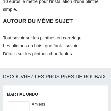
10 euros le mètre pour l’installation d’une plinthe
simple.
AUTOUR DU MÊME SUJET
Tout savoir sur les plinthes en carrelage
Les plinthes en bois, que faut-il savoir
Détails sur les plinthes chauffantes
DÉCOUVREZ LES PROS PRÉS DE ROUBAIX
MARTIAL ONDO
Amiens