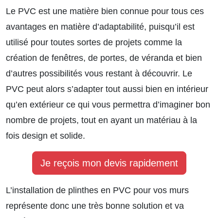
Le PVC est une matière bien connue pour tous ces
avantages en matière d’adaptabilité, puisqu’il est
utilisé pour toutes sortes de projets comme la
création de fenêtres, de portes, de véranda et bien
d’autres possibilités vous restant à découvrir. Le
PVC peut alors s’adapter tout aussi bien en intérieur
qu’en extérieur ce qui vous permettra d’imaginer bon
nombre de projets, tout en ayant un matériau à la
fois design et solide.
Je reçois mon devis rapidement
L’installation de plinthes en PVC pour vos murs
représente donc une très bonne solution et va