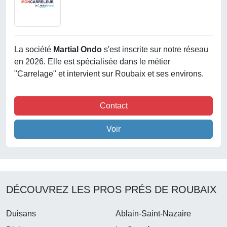
La société
Martial Ondo
s'est inscrite sur notre réseau
en 2026. Elle est spécialisée dans le métier
"Carrelage" et intervient sur Roubaix et ses environs.
Contact
Voir
DÉCOUVREZ LES PROS PRÉS DE ROUBAIX
Duisans
Ablain-Saint-Nazaire