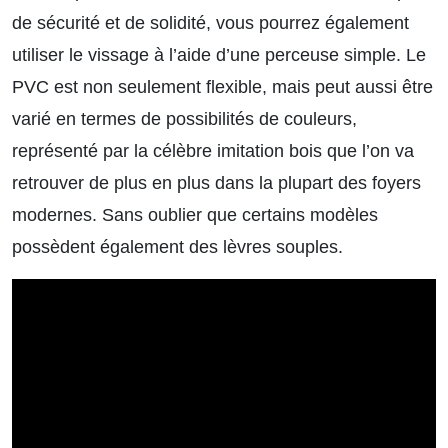
de sécurité et de solidité, vous pourrez également
utiliser le vissage à l’aide d’une perceuse simple. Le
PVC est non seulement flexible, mais peut aussi être
varié en termes de possibilités de couleurs,
représenté par la célèbre imitation bois que l’on va
retrouver de plus en plus dans la plupart des foyers
modernes. Sans oublier que certains modèles
possèdent également des lèvres souples.