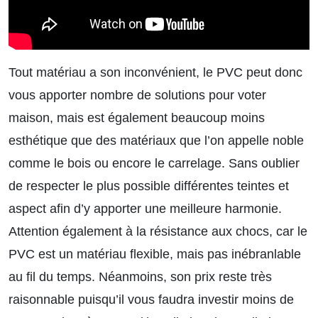
Tout matériau a son inconvénient, le PVC peut donc
vous apporter nombre de solutions pour voter
maison, mais est également beaucoup moins
esthétique que des matériaux que l’on appelle noble
comme le bois ou encore le carrelage. Sans oublier
de respecter le plus possible différentes teintes et
aspect afin d’y apporter une meilleure harmonie.
Attention également à la résistance aux chocs, car le
PVC est un matériau flexible, mais pas inébranlable
au fil du temps. Néanmoins, son prix reste très
raisonnable puisqu’il vous faudra investir moins de