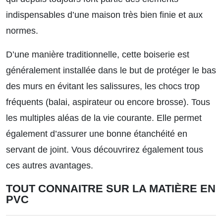
indispensables d’une maison très bien finie et aux
normes.
D’une manière traditionnelle, cette boiserie est
généralement installée dans le but de protéger le bas
des murs en évitant les salissures, les chocs trop
fréquents (balai, aspirateur ou encore brosse). Tous
les multiples aléas de la vie courante. Elle permet
également d’assurer une bonne étanchéité en
servant de joint. Vous découvrirez également tous
ces autres avantages.
TOUT CONNAITRE SUR LA MATIÈRE EN
PVC