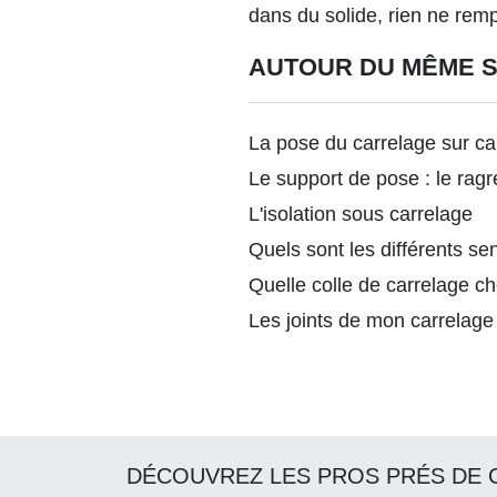
dans du solide, rien ne remp
AUTOUR DU MÊME 
La pose du carrelage sur ca
Le support de pose : le rag
L'isolation sous carrelage
Quels sont les différents s
Quelle colle de carrelage ch
Les joints de mon carrelage
DÉCOUVREZ LES PROS PRÉS DE 