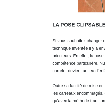
LA POSE CLIPSABL
Si vous souhaitez changer r
technique inventée il y a en
bricoleurs. En effet, la pos
compétence particulière. Nul
carreler devient un jeu d’enf
Outre sa facilité de mise en
les carreaux endommagés, d
qu’avec la méthode tradition