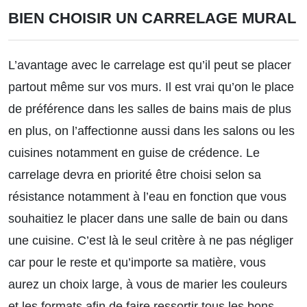
BIEN CHOISIR UN CARRELAGE MURAL
L’avantage avec le carrelage est qu’il peut se placer
partout même sur vos murs. Il est vrai qu’on le place
de préférence dans les salles de bains mais de plus
en plus, on l’affectionne aussi dans les salons ou les
cuisines notamment en guise de crédence. Le
carrelage devra en priorité être choisi selon sa
résistance notamment à l’eau en fonction que vous
souhaitiez le placer dans une salle de bain ou dans
une cuisine. C’est là le seul critère à ne pas négliger
car pour le reste et qu’importe sa matière, vous
aurez un choix large, à vous de marier les couleurs
et les formats afin de faire ressortir tous les bons