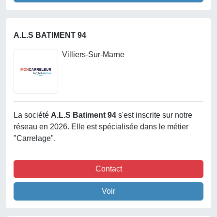
A.L.S BATIMENT 94
Villiers-Sur-Marne
La société
A.l.s Batiment 94
s'est inscrite sur notre
réseau en 2026. Elle est spécialisée dans le métier
"Carrelage".
Contact
Voir