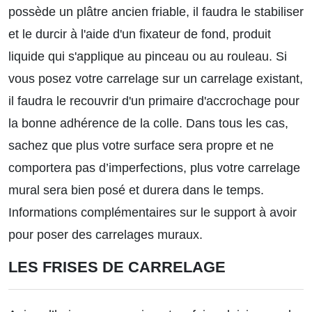
possède un plâtre ancien friable, il faudra le stabiliser
et le durcir à l'aide d'un fixateur de fond, produit
liquide qui s'applique au pinceau ou au rouleau. Si
vous posez votre carrelage sur un carrelage existant,
il faudra le recouvrir d'un primaire d'accrochage pour
la bonne adhérence de la colle. Dans tous les cas,
sachez que plus votre surface sera propre et ne
comportera pas d’imperfections, plus votre carrelage
mural sera bien posé et durera dans le temps.
Informations complémentaires sur le support à avoir
pour poser des carrelages muraux.
LES FRISES DE CARRELAGE