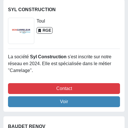
SYL CONSTRUCTION
Toul
RGE
La société
Syl Construction
s'est inscrite sur notre
réseau en 2024. Elle est spécialisée dans le métier
"Carrelage".
Contact
Voir
BAUDET RENOV