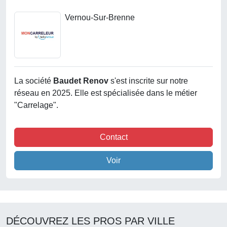
Vernou-Sur-Brenne
La société
Baudet Renov
s'est inscrite sur notre
réseau en 2025. Elle est spécialisée dans le métier
"Carrelage".
Contact
Voir
DÉCOUVREZ LES PROS PAR VILLE