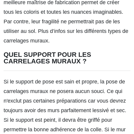
meilleure maîtrise de fabrication permet de créer
tous les coloris et toutes les nuances imaginables.
Par contre, leur fragilité ne permettrait pas de les
utiliser au sol.
Plus d’infos sur les différents types de
carrelages muraux.
QUEL SUPPORT POUR LES
CARRELAGES MURAUX ?
Si le support de pose est sain et propre, la pose de
carrelages muraux ne posera aucun souci. Ce qui
n'exclut pas certaines préparations car vous devrez
toujours avoir des murs parfaitement lessivé et sec.
Si le support est peint, il devra être griffé pour
permettre la bonne adhérence de la colle. Si le mur