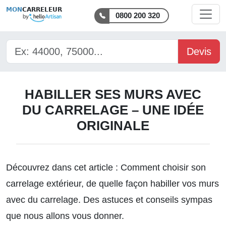
MON
CARRELEUR
0800 200 320
Devis
HABILLER SES MURS AVEC
DU CARRELAGE – UNE IDÉE
ORIGINALE
Découvrez dans cet article : Comment
choisir son
carrelage extérieur
, de quelle façon habiller vos murs
avec du carrelage. Des astuces et conseils sympas
que nous allons vous donner.