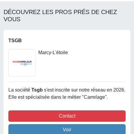
DÉCOUVREZ LES PROS PRÉS DE CHEZ
VOUS
TSGB
Marcy-L'étoile
La société
Tsgb
s'est inscrite sur notre réseau en 2026.
Elle est spécialisée dans le métier "Carrelage".
Contact
Voir