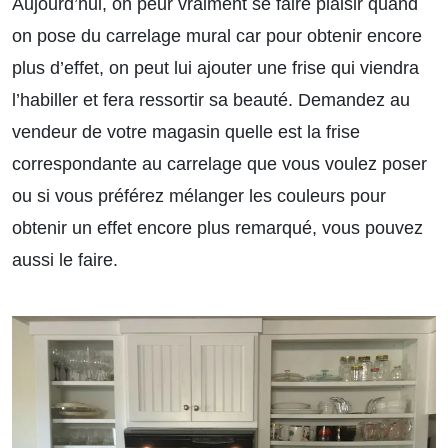
Aujourd’hui, on peur vraiment se faire plaisir quand
on pose du carrelage mural car pour obtenir encore
plus d’effet, on peut lui ajouter une frise qui viendra
l’habiller et fera ressortir sa beauté. Demandez au
vendeur de votre magasin quelle est la frise
correspondante au carrelage que vous voulez poser
ou si vous préférez mélanger les couleurs pour
obtenir un effet encore plus remarqué, vous pouvez
aussi le faire.