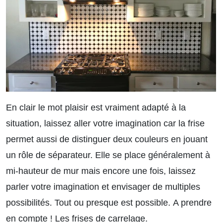
En clair le mot plaisir est vraiment adapté à la
situation, laissez aller votre imagination car la frise
permet aussi de distinguer deux couleurs en jouant
un rôle de séparateur. Elle se place généralement à
mi-hauteur de mur mais encore une fois, laissez
parler votre imagination et envisager de multiples
possibilités. Tout ou presque est possible.
A prendre
en compte ! Les frises de carrelage.