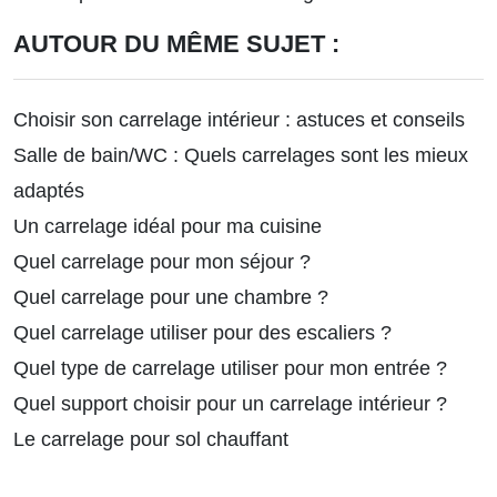
AUTOUR DU MÊME SUJET :
Choisir son carrelage intérieur : astuces et conseils
Salle de bain/WC : Quels carrelages sont les mieux
adaptés
Un carrelage idéal pour ma cuisine
Quel carrelage pour mon séjour ?
Quel carrelage pour une chambre ?
Quel carrelage utiliser pour des escaliers ?
Quel type de carrelage utiliser pour mon entrée ?
Quel support choisir pour un carrelage intérieur ?
Le carrelage pour sol chauffant