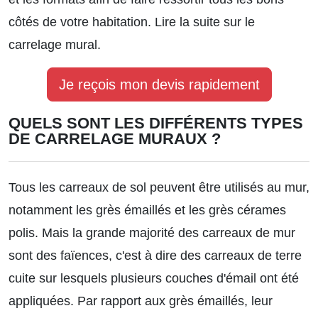
côtés de votre habitation.
Lire la suite sur le
carrelage mural.
Je reçois mon devis rapidement
QUELS SONT LES DIFFÉRENTS TYPES
DE CARRELAGE MURAUX ?
Tous les carreaux de sol peuvent être utilisés au mur,
notamment les grès émaillés et les grès cérames
polis. Mais la grande majorité des carreaux de mur
sont des faïences, c'est à dire des carreaux de terre
cuite sur lesquels plusieurs couches d'émail ont été
appliquées. Par rapport aux grès émaillés, leur