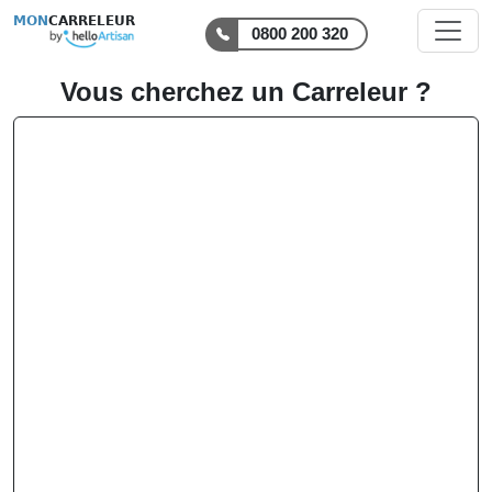
MON
CARRELEUR
0800 200 320
Vous cherchez un Carreleur ?