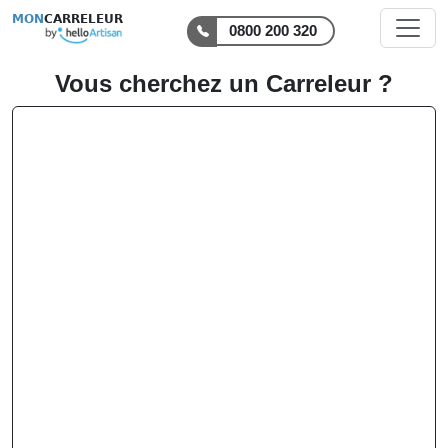
MON
CARRELEUR
0800 200 320
Vous cherchez un Carreleur ?